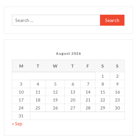
Search
for:
August 2026
M
T
W
T
F
S
S
1
2
3
4
5
6
7
8
9
10
11
12
13
14
15
16
17
18
19
20
21
22
23
24
25
26
27
28
29
30
31
« Sep