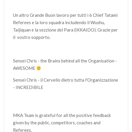
Un altro Grande Buon lavoro per tutti i 6 Chief Tatami
Referees e la loro squadra includendo il Wushu,
Taijiquan e la sezzione del Para (IKKAIDO). Grazie per
il vostro sopporto.
Sensei Chris - the Brains behind all the Organisation -
AWESOME
Sensei Chris - il Cervello dietro tutta l'Organizzazione
- INCREDIBILE
MKA Team is grateful for all the positive feedback
given by the public, competitors, coaches and
Referees.