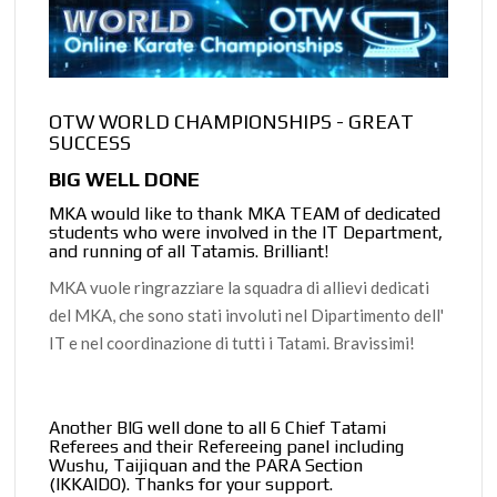
OTW WORLD CHAMPIONSHIPS - GREAT
SUCCESS
BIG WELL DONE
MKA would like to thank MKA TEAM of dedicated
students who were involved in the IT Department,
and running of all Tatamis. Brilliant!
MKA vuole ringrazziare la squadra di allievi dedicati
del MKA, che sono stati involuti nel Dipartimento dell'
IT e nel coordinazione di tutti i Tatami. Bravissimi!
Another BIG well done to all 6 Chief Tatami
Referees and their Refereeing panel including
Wushu, Taijiquan and the PARA Section
(IKKAIDO). Thanks for your support.