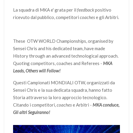
La squadra di MKA e' grata per il
feedback
positivo
ricevuto dal pubblico, competitori
coaches
e gli Arbitri.
These OTW WORLD Championships, organised by
Sensei Chris and his dedicated team, have made
History through an advanced technological approach.
Quoting competitors, coaches and Referees -
MKA
Leads, Others will Follow!
Questi Campionati MONDIALI OTW, organizzati da
Sensei Chris e la sua dedicata squadra, hanno fatto
Storia attraverso la loro approccio tecnologico.
Citando i competitori,
coaches
e Arbitri -
MKA conduce,
Gli altri Seguiranno!